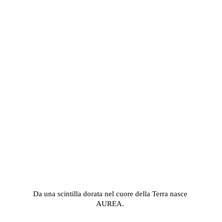
Da una scintilla dorata nel cuore della Terra nasce 
AUREA. 