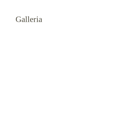
Galleria