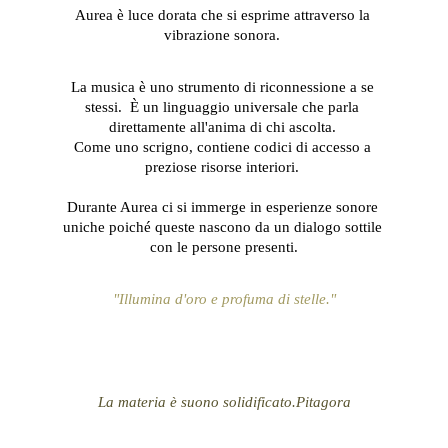
Aurea è luce dorata che si esprime attraverso la 
vibrazione sonora. 
La musica è uno strumento di riconnessione a se 
stessi.  È un linguaggio universale che parla 
direttamente all'anima di chi ascolta. 
Come uno scrigno, contiene codici di accesso a 
preziose risorse interiori. 
Durante Aurea ci si immerge in esperienze sonore 
uniche poiché queste nascono da un dialogo sottile 
con le persone presenti.
"Illumina d'oro e profuma di stelle."
La materia è suono solidificato.Pitagora